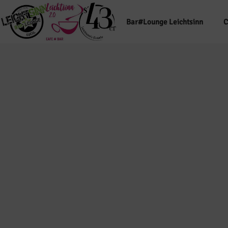
Bar#Lounge Leichtsinn
C