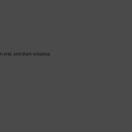
m erat, sed diam voluptua.