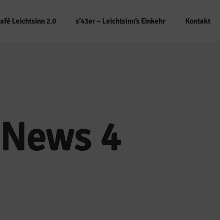
afé Leichtsinn 2.0
s’43er – Leichtsinn’s Einkehr
Kontakt
News 4